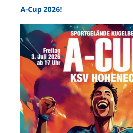
A-Cup 2026!