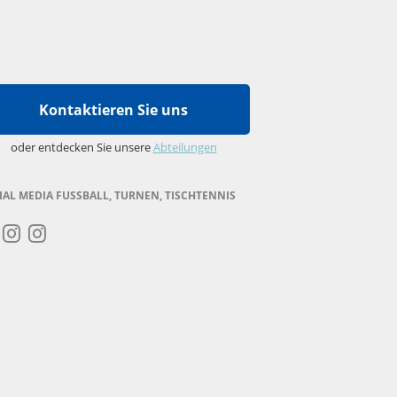
Kontaktieren Sie uns
oder entdecken Sie unsere
Abteilungen
IAL MEDIA FUSSBALL, TURNEN, TISCHTENNIS