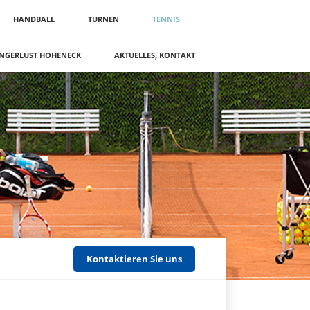
HANDBALL
TURNEN
TENNIS
NGERLUST HOHENECK
AKTUELLES, KONTAKT
Kontaktieren Sie uns