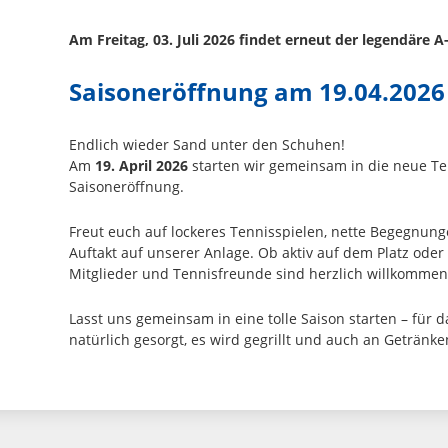
Am Freitag, 03. Juli 2026 findet erneut der legendäre A
Saisoneröffnung am 19.04.2026
Endlich wieder Sand unter den Schuhen!
Am
19. April 2026
starten wir gemeinsam in die neue Ten
Saisoneröffnung.
Freut euch auf lockeres Tennisspielen, nette Begegnung
Auftakt auf unserer Anlage. Ob aktiv auf dem Platz oder
Mitglieder und Tennisfreunde sind herzlich willkommen
Lasst uns gemeinsam in eine tolle Saison starten – für da
natürlich gesorgt, es wird gegrillt und auch an Getränken