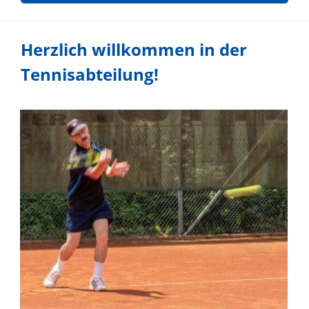
Herzlich willkommen in der
Tennisabteilung!