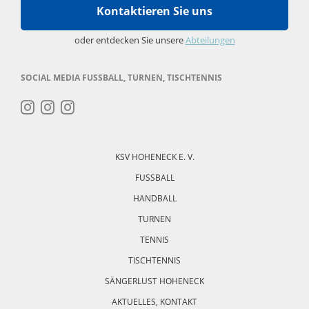
Kontaktieren Sie uns
oder entdecken Sie unsere
Abteilungen
SOCIAL MEDIA FUSSBALL, TURNEN, TISCHTENNIS
Navigation
überspringen
KSV HOHENECK E. V.
FUSSBALL
HANDBALL
TURNEN
TENNIS
TISCHTENNIS
SÄNGERLUST HOHENECK
AKTUELLES, KONTAKT