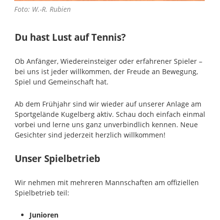
Foto: W.-R. Rubien
Du hast Lust auf Tennis?
Ob Anfänger, Wiedereinsteiger oder erfahrener Spieler –
bei uns ist jeder willkommen, der Freude an Bewegung,
Spiel und Gemeinschaft hat.
Ab dem Frühjahr sind wir wieder auf unserer Anlage am
Sportgelände Kugelberg aktiv. Schau doch einfach einmal
vorbei und lerne uns ganz unverbindlich kennen. Neue
Gesichter sind jederzeit herzlich willkommen!
Unser Spielbetrieb
Wir nehmen mit mehreren Mannschaften am offiziellen
Spielbetrieb teil:
Junioren