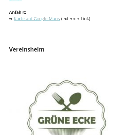
Anfahrt:
⇒
Karte auf Google Maps
(externer Link)
Vereinsheim