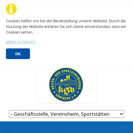
Cookies helfen uns bei der Bereitstellung unserer Website. Durch die
Nutzung der Website erklären Sie sich damit einverstanden, dass wir
Cookies setzen.
Mehr erfahren
OK
Navigation
überspringen