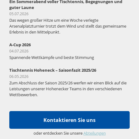
Ein Sommerabend voller Tischtennis, Begegnungen und
guter Laune
05.07.2026
Das wegen großer Hitze um eine Woche verlegte
Arsenalplatzturnier trotzt dem Wind und stellt das gemeinsame
Erlebnis in den Mittelpunkt.
A-Cup 2026
04.07.2026
Spannende Wettkämpfe und beste Stimmung
Tischtennis Hoheneck – Saisonfazit 2025/26
06.05.2026
Zum Abschluss der Saison 2025/26 werfen wir einen Blick auf die
Leistungen unserer Hohenecker Teams in den verschiedenen
Wettbewerben.
Kontaktieren Sie uns
oder entdecken Sie unsere
Abteilungen