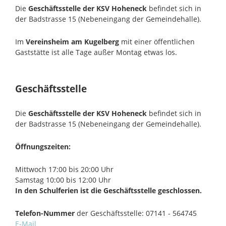
Die
Geschäftsstelle der KSV Hoheneck
befindet sich in
der Badstrasse 15 (Nebeneingang der Gemeindehalle).
Im
Vereinsheim am Kugelberg
mit einer öffentlichen
Gaststätte ist alle Tage außer Montag etwas los.
Geschäftsstelle
Die
Geschäftsstelle der KSV Hoheneck
befindet sich in
der Badstrasse 15 (Nebeneingang der Gemeindehalle).
Öffnungszeiten:
Mittwoch 17:00 bis 20:00 Uhr
Samstag 10:00 bis 12:00 Uhr
In den Schulferien ist die Geschäftsstelle geschlossen.
Telefon-Nummer
der Geschäftsstelle: 07141 - 564745
E-Mail