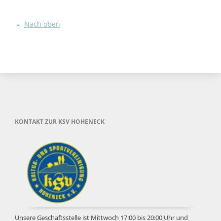
Nach oben
KONTAKT ZUR KSV HOHENECK
Unsere Geschäftsstelle ist Mittwoch 17:00 bis 20:00 Uhr und