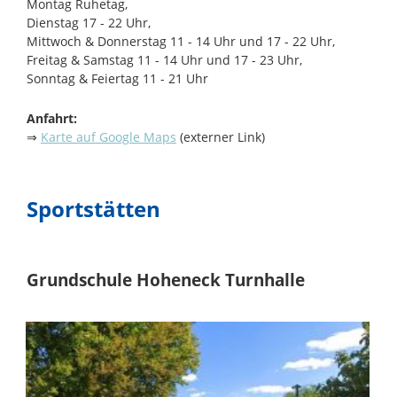
Montag Ruhetag,
Dienstag 17 - 22 Uhr,
Mittwoch & Donnerstag 11 - 14 Uhr und 17 - 22 Uhr,
Freitag & Samstag 11 - 14 Uhr und 17 - 23 Uhr,
Sonntag & Feiertag 11 - 21 Uhr
Anfahrt:
⇒
Karte auf Google Maps
(externer Link)
Sportstätten
Grundschule Hoheneck Turnhalle