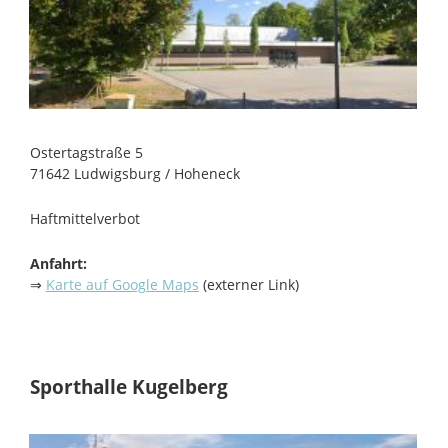
Ostertagstraße 5
71642 Ludwigsburg / Hoheneck
Haftmittelverbot
Anfahrt:
⇒
Karte auf Google Maps
(externer Link)
Sporthalle Kugelberg