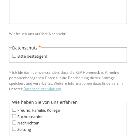
Wir freuen uns auf Ihre Nachricht!
Pflichtfeld
*
Datenschutz
Bitte bestätigen!
* Ich bin damit einverstanden, dass die KSV Hoheneck e. V. meine
personenbezogenen Daten für die Bearbeitung dieser Anfrage
speichert und verarbeitet. Weitere Informationen dazu finden Sie in
unserer
Datenschutzerklärung
.
Wie haben Sie von uns erfahren
Freund, Familie, Kollege
Suchmaschine
Nachrichten
Zeitung