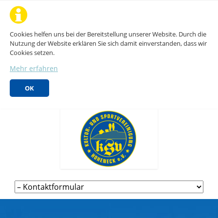
Cookies helfen uns bei der Bereitstellung unserer Website. Durch die
Nutzung der Website erklären Sie sich damit einverstanden, dass wir
Cookies setzen.
Mehr erfahren
OK
Navigation
überspringen