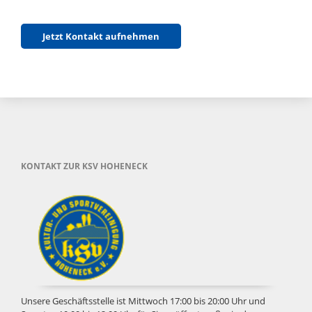
Jetzt Kontakt aufnehmen
KONTAKT ZUR KSV HOHENECK
Unsere Geschäftsstelle ist Mittwoch 17:00 bis 20:00 Uhr und