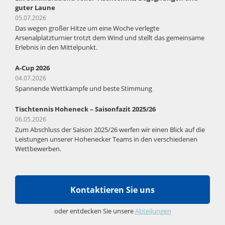
guter Laune
05.07.2026
Das wegen großer Hitze um eine Woche verlegte
Arsenalplatzturnier trotzt dem Wind und stellt das gemeinsame
Erlebnis in den Mittelpunkt.
A-Cup 2026
04.07.2026
Spannende Wettkämpfe und beste Stimmung
Tischtennis Hoheneck – Saisonfazit 2025/26
06.05.2026
Zum Abschluss der Saison 2025/26 werfen wir einen Blick auf die
Leistungen unserer Hohenecker Teams in den verschiedenen
Wettbewerben.
Kontaktieren Sie uns
oder entdecken Sie unsere
Abteilungen