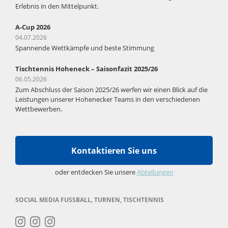
Erlebnis in den Mittelpunkt.
A-Cup 2026
04.07.2026
Spannende Wettkämpfe und beste Stimmung
Tischtennis Hoheneck – Saisonfazit 2025/26
06.05.2026
Zum Abschluss der Saison 2025/26 werfen wir einen Blick auf die
Leistungen unserer Hohenecker Teams in den verschiedenen
Wettbewerben.
Kontaktieren Sie uns
oder entdecken Sie unsere
Abteilungen
SOCIAL MEDIA FUSSBALL, TURNEN, TISCHTENNIS