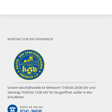
KONTAKT ZUR KSV HOHENECK
Unsere Geschäftsstelle ist Mittwoch 17:00 bis 20:00 Uhr und
Samstag 10:00 bis 12:00 Uhr für Sie geöffnet, außer in den
Schulferien.
RUFEN SIE UNS AN!
07141 - 564745