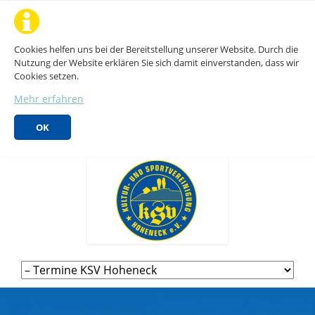
Cookies helfen uns bei der Bereitstellung unserer Website. Durch die
Nutzung der Website erklären Sie sich damit einverstanden, dass wir
Cookies setzen.
Mehr erfahren
OK
Navigation
überspringen