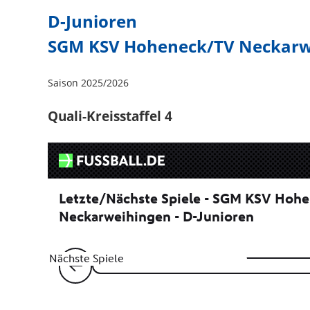
D-Junioren
SGM KSV Hoheneck/TV Neckarw
Saison 2025/2026
Quali-Kreisstaffel 4