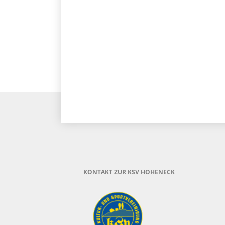
KONTAKT ZUR KSV HOHENECK