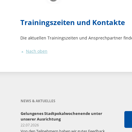
Trainingszeiten und Kontakte
Die aktuellen Trainingszeiten und Ansprechpartner find
Nach oben
NEWS & AKTUELLES
Gelungenes Stadtpokalwochenende unter
unserer Ausrichtung
22.07.2026
Von den Teilnehmern haben wir gutes Feedback