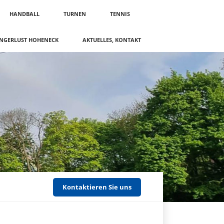
HANDBALL
TURNEN
TENNIS
NGERLUST HOHENECK
AKTUELLES, KONTAKT
Kontaktieren Sie uns