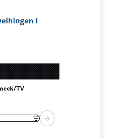
eihingen I