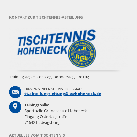
KONTAKT ZUR TISCHTENNIS-ABTEILUNG
Trainingstage: Dienstag, Donnerstag, Freitag
FRAGEN? SENDEN SIE UNS EINE E-MAIL!
tt.abteilungsleitung@ksvhoheneck.de
Tainingshalle:
Sporthalle Grundschule Hoheneck
Eingang Ostertagstraße
71642 Ludwigsburg
AKTUELLES VOM TISCHTENNIS