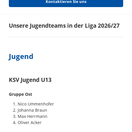
Kontaktieren Sie uns
Unsere Jugendteams in der Liga 2026/27
Jugend
KSV Jugend U13
Gruppe Ost
Nico Ummenhofer
Johanna Braun
Max Herrmann
Oliver Acker