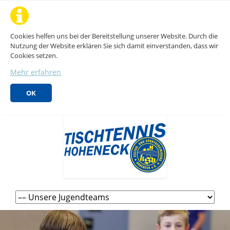
Cookies helfen uns bei der Bereitstellung unserer Website. Durch die
Nutzung der Website erklären Sie sich damit einverstanden, dass wir
Cookies setzen.
Mehr erfahren
OK
Navigation
überspringen