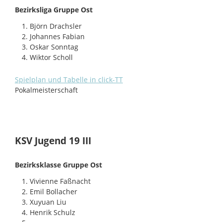
Bezirksliga Gruppe Ost
Björn Drachsler
Johannes Fabian
Oskar Sonntag
Wiktor Scholl
Spielplan und Tabelle in click-TT
Pokalmeisterschaft
KSV Jugend 19 III
Bezirksklasse Gruppe Ost
Vivienne Faßnacht
Emil Bollacher
Xuyuan Liu
Henrik Schulz