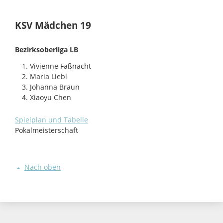
KSV Mädchen 19
Bezirksoberliga LB
Vivienne Faßnacht
Maria Liebl
Johanna Braun
Xiaoyu Chen
Spielplan und Tabelle
Pokalmeisterschaft
Nach oben