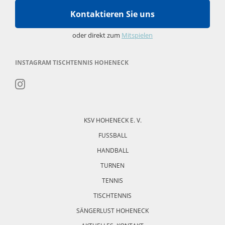
Kontaktieren Sie uns
oder direkt zum
Mitspielen
INSTAGRAM TISCHTENNIS HOHENECK
Navigation
überspringen
KSV HOHENECK E. V.
FUSSBALL
HANDBALL
TURNEN
TENNIS
TISCHTENNIS
SÄNGERLUST HOHENECK