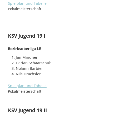
Spielplan und Tabelle
Pokalmeisterschaft
KSV Jugend 19 I
Bezirksoberliga LB
Jan Mindner
Darian Schaarschuh
Nolann Barbier
Nils Drachsler
Spielplan und Tabelle
Pokalmeisterschaft
KSV Jugend 19 II