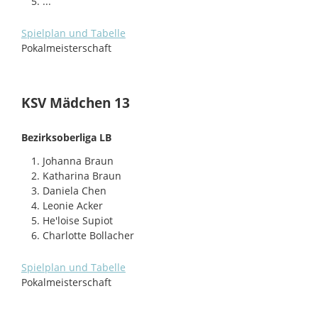
...
Spielplan und Tabelle
Pokalmeisterschaft
KSV Mädchen 13
Bezirksoberliga LB
Johanna Braun
Katharina Braun
Daniela Chen
Leonie Acker
He'loise Supiot
Charlotte Bollacher
Spielplan und Tabelle
Pokalmeisterschaft