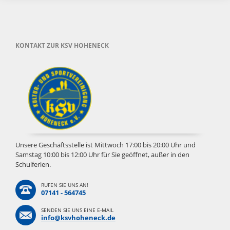
KONTAKT ZUR KSV HOHENECK
Unsere Geschäftsstelle ist Mittwoch 17:00 bis 20:00 Uhr und
Samstag 10:00 bis 12:00 Uhr für Sie geöffnet, außer in den
Schulferien.
RUFEN SIE UNS AN!
07141 - 564745
SENDEN SIE UNS EINE E-MAIL
info@ksvhoheneck.de