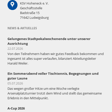
KSV Hoheneck e. V.
Geschäftsstelle
Badstraße 15
71642 Ludwigsburg
NEWS & AKTUELLES
Gelungenes Stadtpokalwochenende unter unserer
Ausrichtung
22.07.2026
Von den Teilnehmern haben wir gutes Feedback bekommen und
ingesamt ist alles super verlaufen, bilanziert Abteilungsleiter
Harald Weiler.
Ein Sommerabend voller Tischtennis, Begegnungen und
guter Laune
05.07.2026
Das wegen großer Hitze um eine Woche verlegte
Arsenalplatzturnier trotzt dem Wind und stellt das gemeinsame
Erlebnis in den Mittelpunkt.
A-Cup 2026