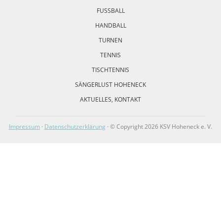
FUSSBALL
HANDBALL
TURNEN
TENNIS
TISCHTENNIS
SÄNGERLUST HOHENECK
AKTUELLES, KONTAKT
Impressum
·
Datenschutzerklärung
· © Copyright 2026 KSV Hoheneck e. V.