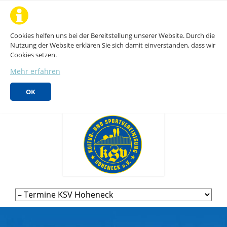
Cookies helfen uns bei der Bereitstellung unserer Website. Durch die
Nutzung der Website erklären Sie sich damit einverstanden, dass wir
Cookies setzen.
Mehr erfahren
OK
Navigation
überspringen