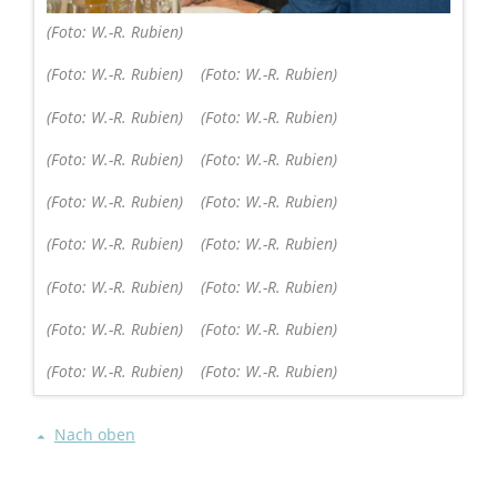
(Foto: W.-R. Rubien)
(Foto: W.-R. Rubien)
(Foto: W.-R. Rubien)
(Foto: W.-R. Rubien)
(Foto: W.-R. Rubien)
(Foto: W.-R. Rubien)
(Foto: W.-R. Rubien)
(Foto: W.-R. Rubien)
(Foto: W.-R. Rubien)
(Foto: W.-R. Rubien)
(Foto: W.-R. Rubien)
(Foto: W.-R. Rubien)
(Foto: W.-R. Rubien)
(Foto: W.-R. Rubien)
(Foto: W.-R. Rubien)
(Foto: W.-R. Rubien)
(Foto: W.-R. Rubien)
Nach oben