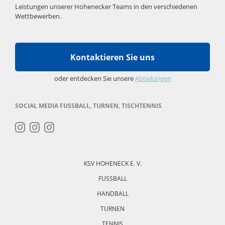
Leistungen unserer Hohenecker Teams in den verschiedenen
Wettbewerben.
Kontaktieren Sie uns
oder entdecken Sie unsere
Abteilungen
SOCIAL MEDIA FUSSBALL, TURNEN, TISCHTENNIS
Navigation
überspringen
KSV HOHENECK E. V.
FUSSBALL
HANDBALL
TURNEN
TENNIS