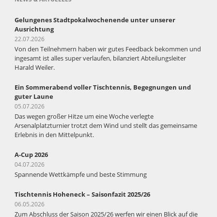
Gelungenes Stadtpokalwochenende unter unserer
Ausrichtung
22.07.2026
Von den Teilnehmern haben wir gutes Feedback bekommen und
ingesamt ist alles super verlaufen, bilanziert Abteilungsleiter
Harald Weiler.
Ein Sommerabend voller Tischtennis, Begegnungen und
guter Laune
05.07.2026
Das wegen großer Hitze um eine Woche verlegte
Arsenalplatzturnier trotzt dem Wind und stellt das gemeinsame
Erlebnis in den Mittelpunkt.
A-Cup 2026
04.07.2026
Spannende Wettkämpfe und beste Stimmung
Tischtennis Hoheneck – Saisonfazit 2025/26
06.05.2026
Zum Abschluss der Saison 2025/26 werfen wir einen Blick auf die