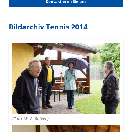
Kontaktieren Sie uns
Bildarchiv Tennis 2014
(Foto: W.-R. Rubien)