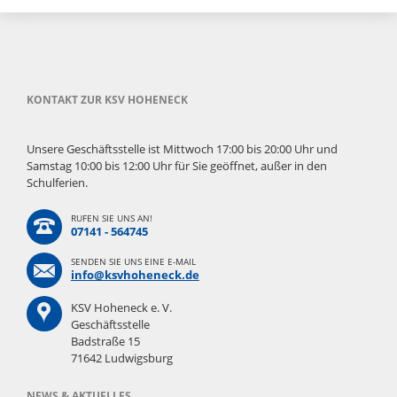
KONTAKT ZUR KSV HOHENECK
Unsere Geschäftsstelle ist Mittwoch 17:00 bis 20:00 Uhr und
Samstag 10:00 bis 12:00 Uhr für Sie geöffnet, außer in den
Schulferien.
RUFEN SIE UNS AN!
07141 - 564745
SENDEN SIE UNS EINE E-MAIL
info@ksvhoheneck.de
KSV Hoheneck e. V.
Geschäftsstelle
Badstraße 15
71642 Ludwigsburg
NEWS & AKTUELLES