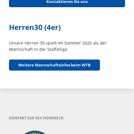
Kontaktieren Sie uns
Herren30 (4er)
Unsere Herren 30 spielt im Sommer 2026 als 4er
Mannschaft in der Staffelliga
Weitere Mannschaftsinfos beim WTB
KONTAKT ZUR KSV HOHENECK