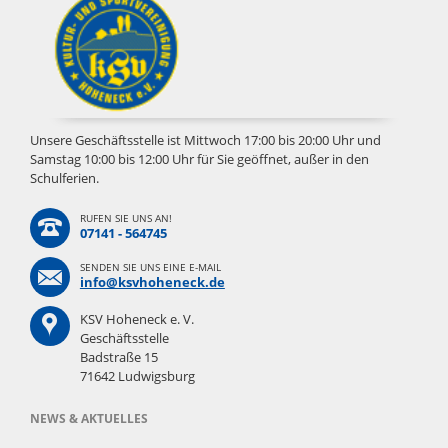
Unsere Geschäftsstelle ist Mittwoch 17:00 bis 20:00 Uhr und
Samstag 10:00 bis 12:00 Uhr für Sie geöffnet, außer in den
Schulferien.
RUFEN SIE UNS AN!
07141 - 564745
SENDEN SIE UNS EINE E-MAIL
info@ksvhoheneck.de
KSV Hoheneck e. V.
Geschäftsstelle
Badstraße 15
71642 Ludwigsburg
NEWS & AKTUELLES