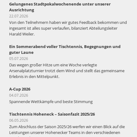
Gelungenes Stadtpokalwochenende unter unserer
Ausrichtung
22.07.2026
Von den Teilnehmern haben wir gutes Feedback bekommen und
ingesamt ist alles super verlaufen, bilanziert Abteilungsleiter
Harald Weiler.
Ein Sommerabend voller Tischtennis, Begegnungen und
guter Laune
05.07.2026
Das wegen großer Hitze um eine Woche verlegte
Arsenalplatzturnier trotzt dem Wind und stellt das gemeinsame
Erlebnis in den Mittelpunkt.
A-Cup 2026
04.07.2026
Spannende Wettkämpfe und beste Stimmung
Tischtennis Hoheneck – Saisonfazit 2025/26
06.05.2026
Zum Abschluss der Saison 2025/26 werfen wir einen Blick auf die
Leistungen unserer Hohenecker Teams in den verschiedenen