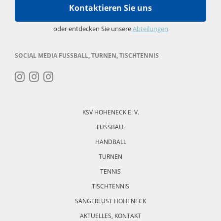
Kontaktieren Sie uns
oder entdecken Sie unsere
Abteilungen
SOCIAL MEDIA FUSSBALL, TURNEN, TISCHTENNIS
Navigation
überspringen
KSV HOHENECK E. V.
FUSSBALL
HANDBALL
TURNEN
TENNIS
TISCHTENNIS
SÄNGERLUST HOHENECK
AKTUELLES, KONTAKT