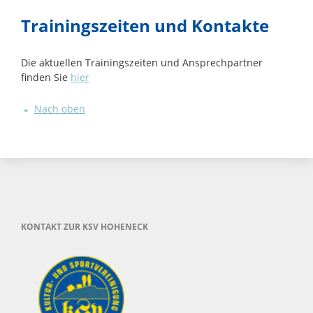
Trainingszeiten und Kontakte
Die aktuellen Trainingszeiten und Ansprechpartner
finden Sie
hier
Nach oben
KONTAKT ZUR KSV HOHENECK