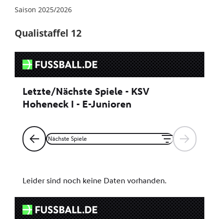
Saison 2025/2026
Qualistaffel 12