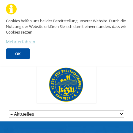
Cookies helfen uns bei der Bereitstellung unserer Website. Durch die
Nutzung der Website erklären Sie sich damit einverstanden, dass wir
Cookies setzen.
Mehr erfahren
OK
Navigation
überspringen