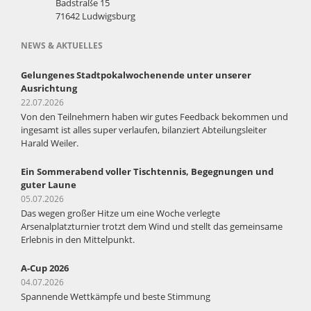
Badstraße 15
71642 Ludwigsburg
NEWS & AKTUELLES
Gelungenes Stadtpokalwochenende unter unserer
Ausrichtung
22.07.2026
Von den Teilnehmern haben wir gutes Feedback bekommen und
ingesamt ist alles super verlaufen, bilanziert Abteilungsleiter
Harald Weiler.
Ein Sommerabend voller Tischtennis, Begegnungen und
guter Laune
05.07.2026
Das wegen großer Hitze um eine Woche verlegte
Arsenalplatzturnier trotzt dem Wind und stellt das gemeinsame
Erlebnis in den Mittelpunkt.
A-Cup 2026
04.07.2026
Spannende Wettkämpfe und beste Stimmung