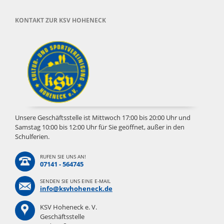
KONTAKT ZUR KSV HOHENECK
Unsere Geschäftsstelle ist Mittwoch 17:00 bis 20:00 Uhr und
Samstag 10:00 bis 12:00 Uhr für Sie geöffnet, außer in den
Schulferien.
RUFEN SIE UNS AN!
07141 - 564745
SENDEN SIE UNS EINE E-MAIL
info@ksvhoheneck.de
KSV Hoheneck e. V.
Geschäftsstelle