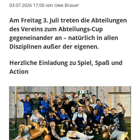
03.07.2026 17:00
von Uwe Brauer
Am Freitag 3. Juli treten die Abteilungen
des Vereins zum Abteilungs-Cup
gegeneinander an – natürlich in allen
Disziplinen außer der eigenen.
Herzliche Einladung zu Spiel, Spaß und
Action