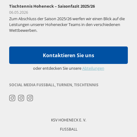
Tischtennis Hoheneck – Saisonfazit 2025/26
06.05.2026
Zum Abschluss der Saison 2025/26 werfen wir einen Blick auf die
Leistungen unserer Hohenecker Teams in den verschiedenen
Wettbewerben.
Kontaktieren Sie uns
oder entdecken Sie unsere
Abteilungen
SOCIAL MEDIA FUSSBALL, TURNEN, TISCHTENNIS
Navigation
überspringen
KSV HOHENECK E. V.
FUSSBALL