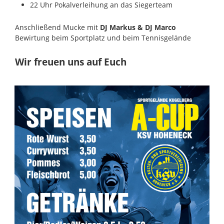
22 Uhr Pokalverleihung an das Siegerteam
Anschließend Mucke mit
DJ Markus & DJ Marco
Bewirtung beim Sportplatz und beim Tennisgelände
Wir freuen uns auf Euch