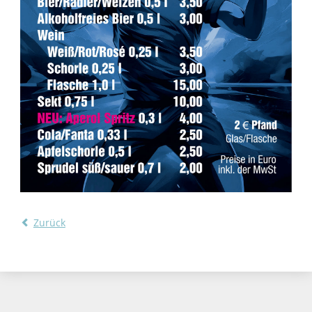
Zurück