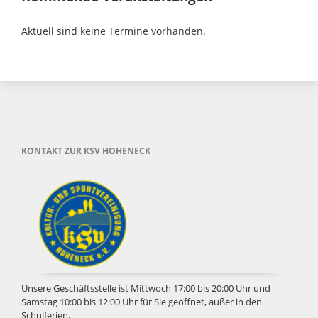
Aktuell sind keine Termine vorhanden.
KONTAKT ZUR KSV HOHENECK
Unsere Geschäftsstelle ist Mittwoch 17:00 bis 20:00 Uhr und
Samstag 10:00 bis 12:00 Uhr für Sie geöffnet, außer in den
Schulferien.