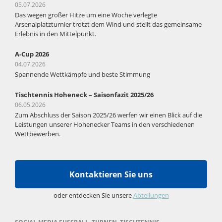
05.07.2026
Das wegen großer Hitze um eine Woche verlegte
Arsenalplatzturnier trotzt dem Wind und stellt das gemeinsame
Erlebnis in den Mittelpunkt.
A-Cup 2026
04.07.2026
Spannende Wettkämpfe und beste Stimmung
Tischtennis Hoheneck – Saisonfazit 2025/26
06.05.2026
Zum Abschluss der Saison 2025/26 werfen wir einen Blick auf die
Leistungen unserer Hohenecker Teams in den verschiedenen
Wettbewerben.
Kontaktieren Sie uns
oder entdecken Sie unsere
Abteilungen