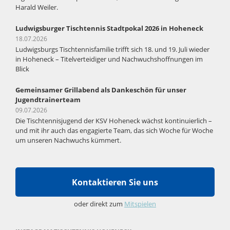
Harald Weiler.
Ludwigsburger Tischtennis Stadtpokal 2026 in Hoheneck
18.07.2026
Ludwigsburgs Tischtennisfamilie trifft sich 18. und 19. Juli wieder
in Hoheneck – Titelverteidiger und Nachwuchshoffnungen im
Blick
Gemeinsamer Grillabend als Dankeschön für unser
Jugendtrainerteam
09.07.2026
Die Tischtennisjugend der KSV Hoheneck wächst kontinuierlich –
und mit ihr auch das engagierte Team, das sich Woche für Woche
um unseren Nachwuchs kümmert.
Kontaktieren Sie uns
oder direkt zum
Mitspielen