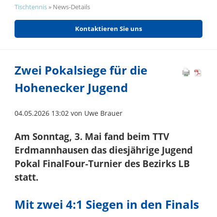
Tischtennis
»
News-Details
Kontaktieren Sie uns
Zwei Pokalsiege für die
Hohenecker Jugend
04.05.2026 13:02
von Uwe Brauer
Am Sonntag, 3. Mai fand beim TTV
Erdmannhausen das diesjährige Jugend
Pokal FinalFour-Turnier des Bezirks LB
statt.
Mit zwei 4:1 Siegen in den Finals