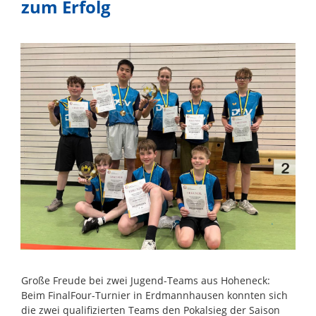
zum Erfolg
Große Freude bei zwei Jugend-Teams aus Hoheneck:
Beim FinalFour-Turnier in Erdmannhausen konnten sich
die zwei qualifizierten Teams den Pokalsieg der Saison