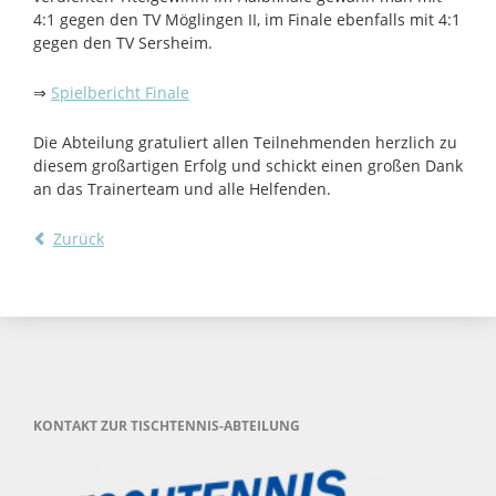
4:1 gegen den TV Möglingen II, im Finale ebenfalls mit 4:1
gegen den TV Sersheim.
⇒
Spielbericht Finale
Die Abteilung gratuliert allen Teilnehmenden herzlich zu
diesem großartigen Erfolg und schickt einen großen Dank
an das Trainerteam und alle Helfenden.
Zurück
KONTAKT ZUR TISCHTENNIS-ABTEILUNG