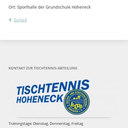
Ort: Sporthalle der Grundschule Hoheneck
Zurück
KONTAKT ZUR TISCHTENNIS-ABTEILUNG
Trainingstage: Dienstag, Donnerstag, Freitag