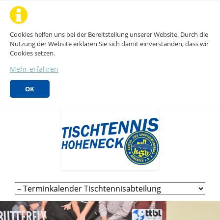
Cookies helfen uns bei der Bereitstellung unserer Website. Durch die
Nutzung der Website erklären Sie sich damit einverstanden, dass wir
Cookies setzen.
Mehr erfahren
OK
Navigation
überspringen