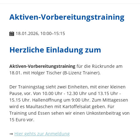
Aktiven-Vorbereitungstraining
18.01.2026, 10:00–15:15
Herzliche Einladung zum
Aktiven-Vorbereitungstraining
für die Rückrunde am
18.01. mit Holger Tischer (B-Lizenz Trainer).
Der Trainingstag sieht zwei Einheiten, mit einer kleinen
Pause, vor. Von 10.00 Uhr - 12.30 Uhr und 13.15 Uhr -
15.15 Uhr. Hallenöffnung um 9:00 Uhr. Zum Mittagessen
wird es Maultaschen mit Kartoffelsalat geben. Für
Training und Essen sehen wir einen Unkostenbeitrag von
15 Euro vor.
⇒
Hier gehts zur Anmeldung