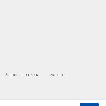
SÄNGERLUST HOHENECK
AKTUELLES,