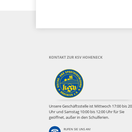
KONTAKT ZUR KSV HOHENECK
Unsere Geschäftsstelle ist Mittwoch 17:00 bis 20
Uhr und Samstag 10:00 bis 12:00 Uhr für Sie
geöffnet, außer in den Schulferien.
RUFEN SIE UNS AN!