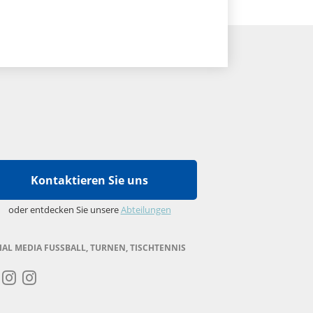
Kontaktieren Sie uns
oder entdecken Sie unsere
Abteilungen
IAL MEDIA FUSSBALL, TURNEN, TISCHTENNIS