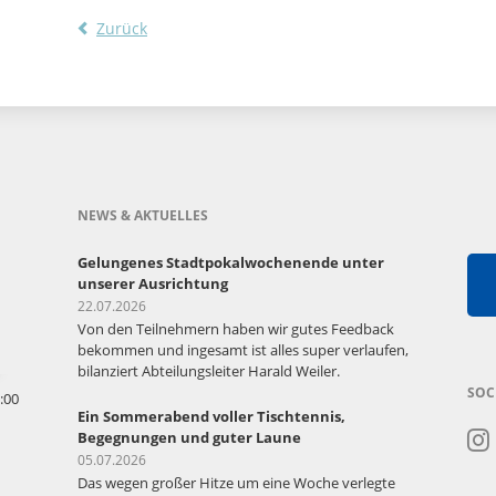
Zurück
NEWS & AKTUELLES
Gelungenes Stadtpokalwochenende unter
unserer Ausrichtung
22.07.2026
Von den Teilnehmern haben wir gutes Feedback
bekommen und ingesamt ist alles super verlaufen,
bilanziert Abteilungsleiter Harald Weiler.
SOC
:00
Ein Sommerabend voller Tischtennis,
Begegnungen und guter Laune
05.07.2026
Das wegen großer Hitze um eine Woche verlegte