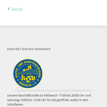
Zurück
KONTAKT ZUR KSV HOHENECK
Unsere Geschäftsstelle ist Mittwoch 17:00 bis 20:00 Uhr und
Samstag 10:00 bis 12:00 Uhr für Sie geöffnet, außer in den
Schulferien.