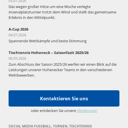
05.07.2026
Das wegen großer Hitze um eine Woche verlegte
Arsenalplatzturnier trotzt dem Wind und stellt das gemeinsame
Erlebnis in den Mittelpunkt.
A-Cup 2026
04.07.2026
Spannende Wettkämpfe und beste Stimmung
Tischtennis Hoheneck – Saisonfazit 2025/26
06.05.2026
Zum Abschluss der Saison 2025/26 werfen wir einen Blick auf die
Leistungen unserer Hohenecker Teams in den verschiedenen
Wettbewerben.
Kontaktieren Sie uns
oder entdecken Sie unsere
Abteilungen
SOCIAL MEDIA FUSSBALL, TURNEN, TISCHTENNIS