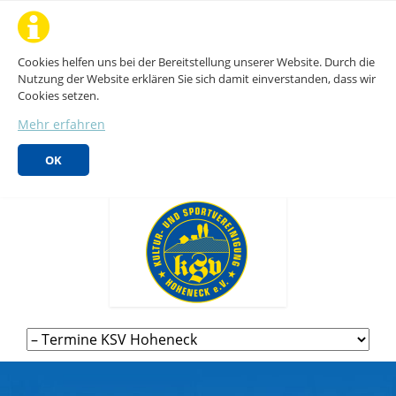
Cookies helfen uns bei der Bereitstellung unserer Website. Durch die
Nutzung der Website erklären Sie sich damit einverstanden, dass wir
Cookies setzen.
Mehr erfahren
OK
Navigation
überspringen