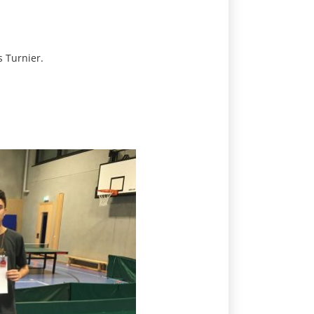
 Turnier.