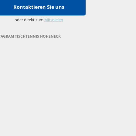
Kontaktieren Sie uns
oder direkt zum
Mitspielen
TAGRAM TISCHTENNIS HOHENECK