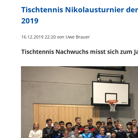
Tischtennis Nikolausturnier de
2019
16.12.2019 22:20
von Uwe Brauer
Tischtennis Nachwuchs misst sich zum 