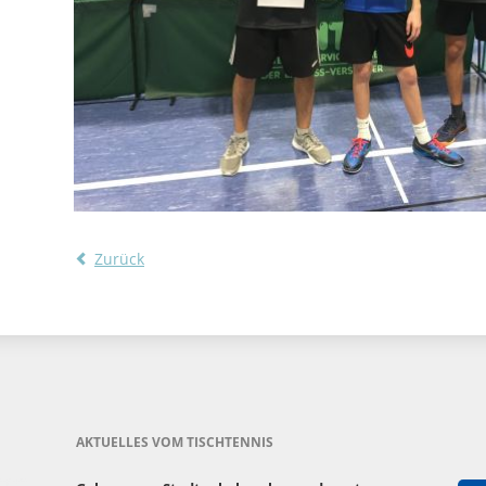
Zurück
AKTUELLES VOM TISCHTENNIS