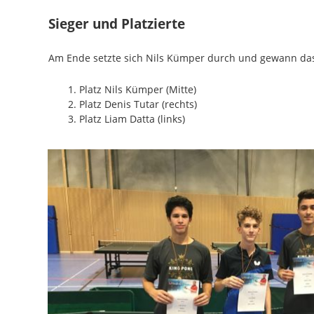
Sieger und Platzierte
Am Ende setzte sich Nils Kümper durch und gewann das
Platz Nils Kümper (Mitte)
Platz Denis Tutar (rechts)
Platz Liam Datta (links)