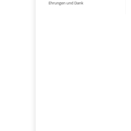
Ehrungen und Dank