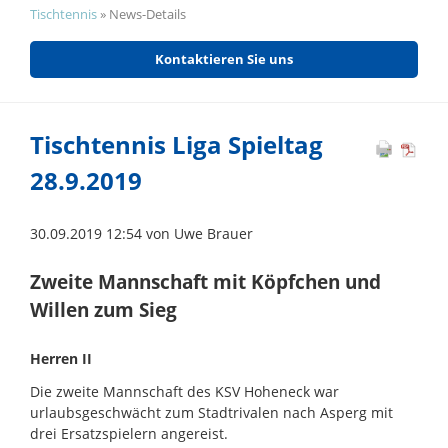
Tischtennis
»
News-Details
Kontaktieren Sie uns
Tischtennis Liga Spieltag
28.9.2019
30.09.2019 12:54
von Uwe Brauer
Zweite Mannschaft mit Köpfchen und
Willen zum Sieg
Herren II
Die zweite Mannschaft des KSV Hoheneck war
urlaubsgeschwächt zum Stadtrivalen nach Asperg mit
drei Ersatzspielern angereist.