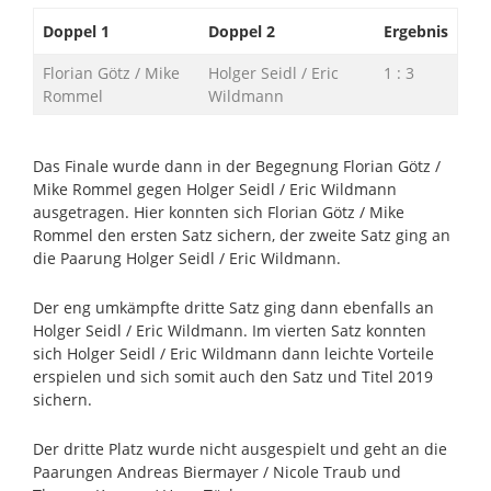
Doppel 1
Doppel 2
Ergebnis
Florian Götz / Mike
Holger Seidl / Eric
1 : 3
Rommel
Wildmann
Das Finale wurde dann in der Begegnung Florian Götz /
Mike Rommel gegen Holger Seidl / Eric Wildmann
ausgetragen. Hier konnten sich Florian Götz / Mike
Rommel den ersten Satz sichern, der zweite Satz ging an
die Paarung Holger Seidl / Eric Wildmann.
Der eng umkämpfte dritte Satz ging dann ebenfalls an
Holger Seidl / Eric Wildmann. Im vierten Satz konnten
sich Holger Seidl / Eric Wildmann dann leichte Vorteile
erspielen und sich somit auch den Satz und Titel 2019
sichern.
Der dritte Platz wurde nicht ausgespielt und geht an die
Paarungen Andreas Biermayer / Nicole Traub und