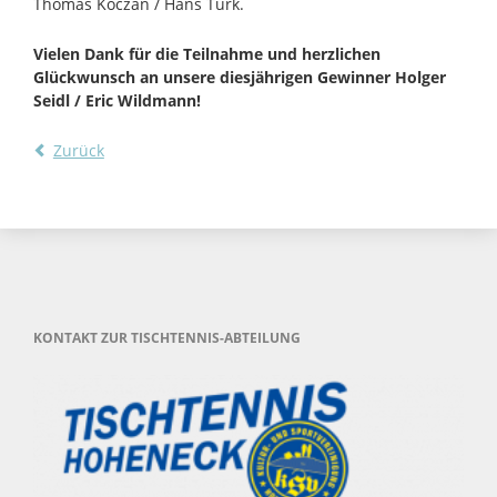
Thomas Koczan / Hans Türk.
Vielen Dank für die Teilnahme und herzlichen
Glückwunsch an unsere diesjährigen Gewinner Holger
Seidl / Eric Wildmann!
Zurück
KONTAKT ZUR TISCHTENNIS-ABTEILUNG