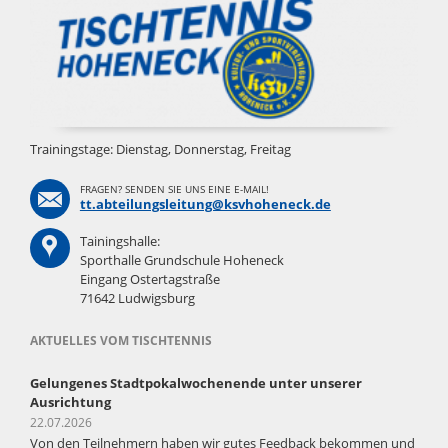
Trainingstage: Dienstag, Donnerstag, Freitag
FRAGEN? SENDEN SIE UNS EINE E-MAIL!
tt.abteilungsleitung@ksvhoheneck.de
Tainingshalle:
Sporthalle Grundschule Hoheneck
Eingang Ostertagstraße
71642 Ludwigsburg
AKTUELLES VOM TISCHTENNIS
Gelungenes Stadtpokalwochenende unter unserer
Ausrichtung
22.07.2026
Von den Teilnehmern haben wir gutes Feedback bekommen und