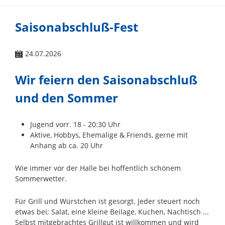
Saisonabschluß-Fest
24.07.2026
Wir feiern den Saisonabschluß
und den Sommer
Jugend vorr. 18 - 20:30 Uhr
Aktive, Hobbys, Ehemalige & Friends, gerne mit
Anhang ab ca. 20 Uhr
Wie immer vor der Halle bei hoffentlich schönem
Sommerwetter.
Für Grill und Würstchen ist gesorgt. Jeder steuert noch
etwas bei; Salat, eine kleine Beilage, Kuchen, Nachtisch ...
Selbst mitgebrachtes Grillgut ist willkommen und wird