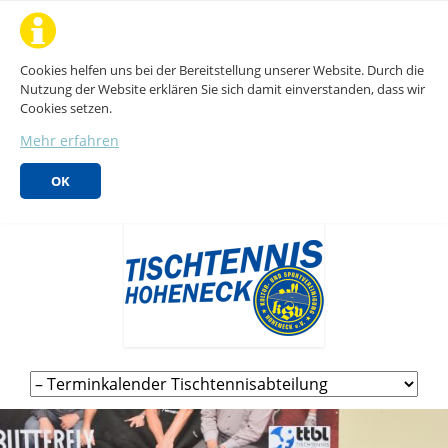
Cookies helfen uns bei der Bereitstellung unserer Website. Durch die
Nutzung der Website erklären Sie sich damit einverstanden, dass wir
Cookies setzen.
Mehr erfahren
OK
Navigation
überspringen