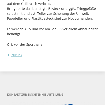
auf dem Grill rasch verbrutzelt.
Bringt bitte das benötigte Besteck und ggfs. Tringgefäße
selbst mit und evt. Teller zur Schonung der Umwelt.
Pappteller und Plastikbesteck sind zur Not vorhanden.
Es werden Auf- und vor am Schluß vor allem Abbauhelfer
benötigt.
Ort: vor der Sporthalle
Zurück
KONTAKT ZUR TISCHTENNIS-ABTEILUNG